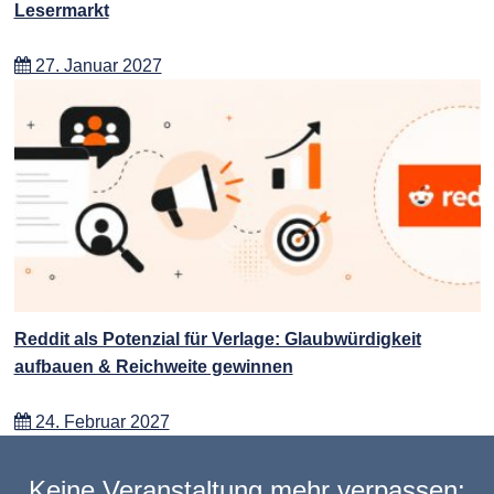
Lesermarkt
27. Januar 2027
Reddit als Potenzial für Verlage: Glaubwürdigkeit
aufbauen & Reichweite gewinnen
24. Februar 2027
Keine Veranstaltung mehr verpassen: