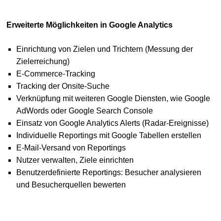
Erweiterte Möglichkeiten in Google Analytics
Einrichtung von Zielen und Trichtern (Messung der
Zielerreichung)
E-Commerce-Tracking
Tracking der Onsite-Suche
Verknüpfung mit weiteren Google Diensten, wie Google
AdWords oder Google Search Console
Einsatz von Google Analytics Alerts (Radar-Ereignisse)
Individuelle Reportings mit Google Tabellen erstellen
E-Mail-Versand von Reportings
Nutzer verwalten, Ziele einrichten
Benutzerdefinierte Reportings: Besucher analysieren
und Besucherquellen bewerten