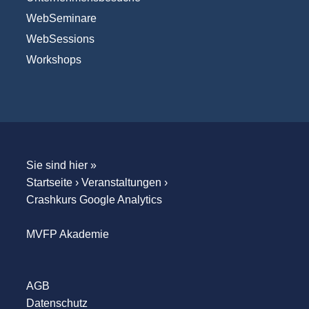
WebSeminare
WebSessions
Workshops
Sie sind hier »
Startseite
›
Veranstaltungen
›
Crashkurs Google Analytics
MVFP Akademie
AGB
Datenschutz