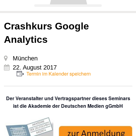
Crashkurs Google
Analytics
München
22. August 2017
Termin im Kalender speichern
Der Veranstalter und Vertragspartner dieses Seminars
ist die Akademie der Deutschen Medien gGmbH