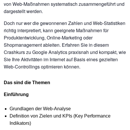
von Web-Maßnahmen systematisch zusammengeführt und
dargestellt werden.
Doch nur wer die gewonnenen Zahlen und Web-Statistiken
richtig interpretiert, kann geeignete Maßnahmen für
Produktentwicklung, Online-Marketing oder
Shopmanagement ableiten. Erfahren Sie in diesem
Crashkurs zu Google Analytics praxisnah und kompakt, wie
Sie Ihre Aktivitäten im Internet auf Basis eines gezielten
Web-Controllings optimieren können.
Das sind die Themen
Einführung
Grundlagen der Web-Analyse
Definition von Zielen und KPIs (Key Performance
Indikators)