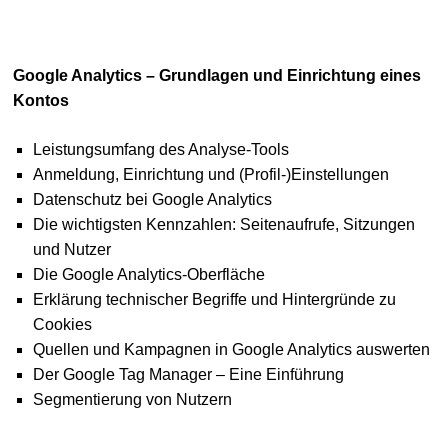
Google Analytics – Grundlagen und Einrichtung eines
Kontos
Leistungsumfang des Analyse-Tools
Anmeldung, Einrichtung und (Profil-)Einstellungen
Datenschutz bei Google Analytics
Die wichtigsten Kennzahlen: Seitenaufrufe, Sitzungen
und Nutzer
Die Google Analytics-Oberfläche
Erklärung technischer Begriffe und Hintergründe zu
Cookies
Quellen und Kampagnen in Google Analytics auswerten
Der Google Tag Manager – Eine Einführung
Segmentierung von Nutzern