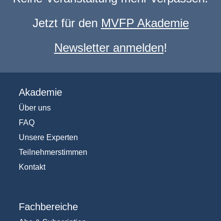
Jetzt für den
MVFP Akademie
Newsletter anmelden
!
Akademie
Über uns
FAQ
Unsere Experten
Teilnehmerstimmen
Kontakt
Fachbereiche