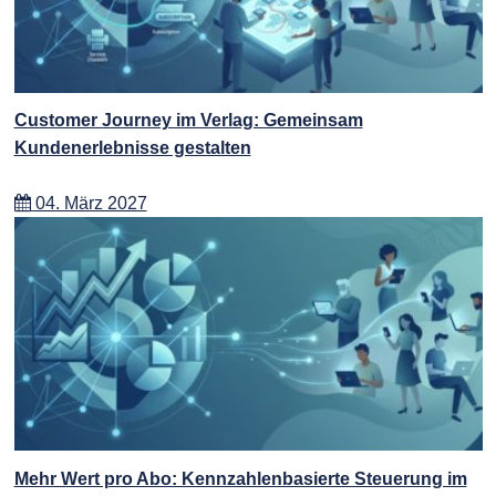
Customer Journey im Verlag: Gemeinsam
Kundenerlebnisse gestalten
04. März 2027
Mehr Wert pro Abo: Kennzahlenbasierte Steuerung im