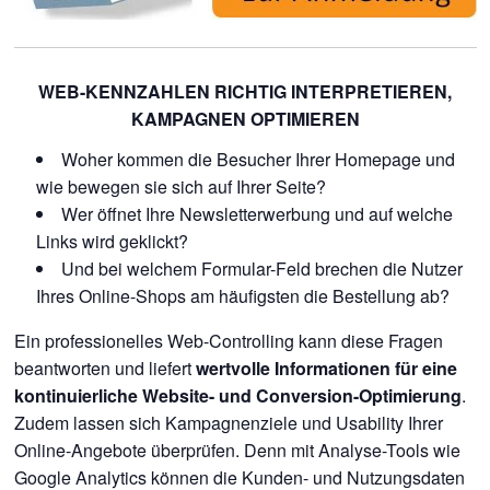
WEB-KENNZAHLEN RICHTIG INTERPRETIEREN,
KAMPAGNEN OPTIMIEREN
Woher kommen die Besucher Ihrer Homepage und
wie bewegen sie sich auf Ihrer Seite?
Wer öffnet Ihre Newsletterwerbung und auf welche
Links wird geklickt?
Und bei welchem Formular-Feld brechen die Nutzer
Ihres Online-Shops am häufigsten die Bestellung ab?
Ein professionelles Web-Controlling kann diese Fragen
beantworten und liefert
wertvolle Informationen für eine
kontinuierliche Website- und Conversion-Optimierung
.
Zudem lassen sich Kampagnenziele und Usability Ihrer
Online-Angebote überprüfen. Denn mit Analyse-Tools wie
Google Analytics können die Kunden- und Nutzungsdaten