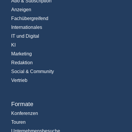
Abo & Subscription
Anzeigen
Fachübergreifend
Internationales
IT und Digital
KI
Marketing
Redaktion
Social & Community
Vertrieb
Formate
Konferenzen
Touren
Unternehmensbesuche