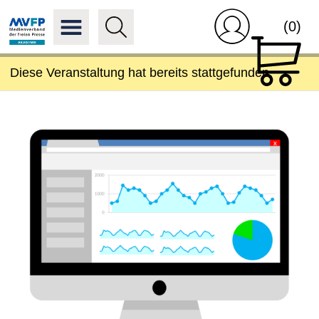
(0)
Diese Veranstaltung hat bereits stattgefunden.