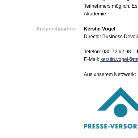
Teilnehmers möglich. Es
Akademie.
Ansprechpartner
Kerstin Vogel
Director Business Devel
Telefon: 030.72 62 98 – 
E-Mail:
kerstin.vogel@m
Aus unserem Netzwerk: