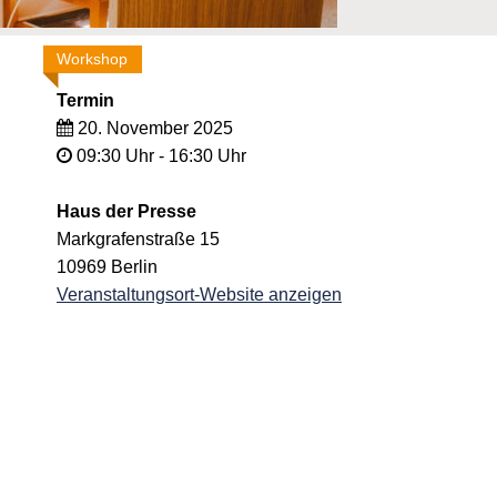
Workshop
Termin
20. November 2025
09:30 Uhr - 16:30 Uhr
Haus der Presse
Markgrafenstraße 15
10969
Berlin
Veranstaltungsort-Website anzeigen