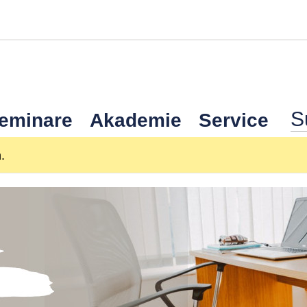
Seminare
Akademie
Service
.