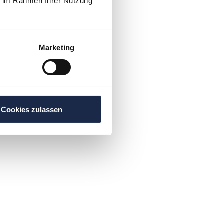
ie im Rahmen Ihrer Nutzung
Marketing
Cookies zulassen