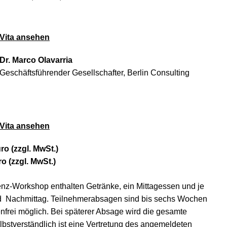
Vita ansehen
Dr. Marco Olavarria
Geschäftsführender Gesellschafter, Berlin Consulting
Vita ansehen
ro (zzgl. MwSt.)
ro (zzgl. MwSt.)
enz-Workshop enthalten Getränke, ein Mittagessen und je
d Nachmittag. Teilnehmerabsagen sind bis sechs Wochen
nfrei möglich. Bei späterer Absage wird die gesamte
lbstverständlich ist eine Vertretung des angemeldeten