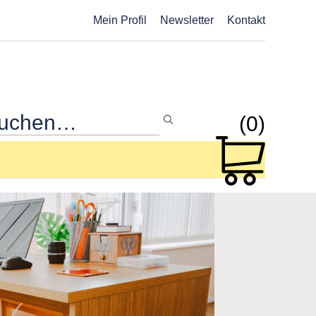
Mein Profil
Newsletter
Kontakt
(0)