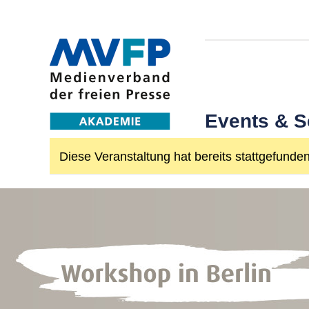
Events & 
Diese Veranstaltung hat bereits stattgefunden