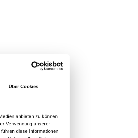
Über Cookies
 Medien anbieten zu können
hrer Verwendung unserer
 führen diese Informationen