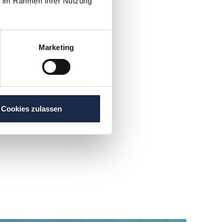
ie im Rahmen Ihrer Nutzung
Marketing
Cookies zulassen