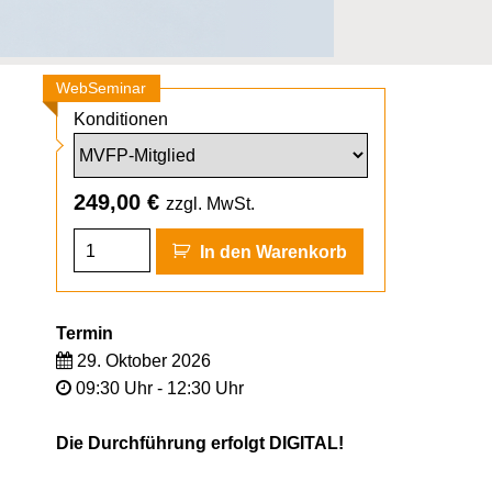
WebSeminar
Konditionen
249,00
€
zzgl. MwSt.
In den Warenkorb
Termin
29. Oktober 2026
09:30 Uhr - 12:30 Uhr
Die Durchführung erfolgt DIGITAL!