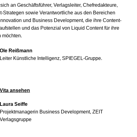
ich an Geschäftsführer, Verlagsleiter, Chefredakteure,
-Strategen sowie Verantwortliche aus den Bereichen
 Innovation und Business Development, die ihre Content-
aufstellen und das Potenzial von Liquid Content für ihre
n möchten.
Ole Reißmann
Leiter Künstliche Intelligenz, SPIEGEL-Gruppe.
Vita ansehen
Laura Seiffe
Projektmanagerin Business Development, ZEIT
Verlagsgruppe