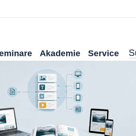
Seminare
Akademie
Service