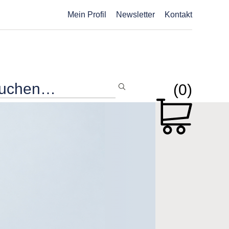
Mein Profil
Newsletter
Kontakt
(0)