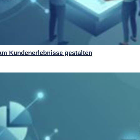
am Kundenerlebnisse gestalten