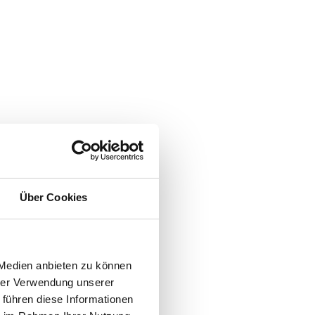
Über Cookies
 Medien anbieten zu können
hrer Verwendung unserer
 führen diese Informationen