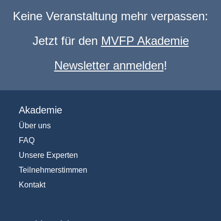
Keine Veranstaltung mehr verpassen:
Jetzt für den
MVFP Akademie
Newsletter anmelden
!
Akademie
Über uns
FAQ
Unsere Experten
Teilnehmerstimmen
Kontakt