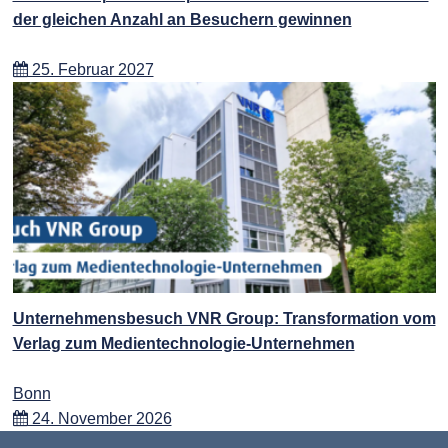
der gleichen Anzahl an Besuchern gewinnen
25. Februar 2027
Unternehmensbesuch VNR Group: Transformation vom
Verlag zum Medientechnologie-Unternehmen
Bonn
24. November 2026