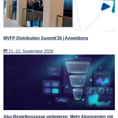
MVFP Distribution Summit’26 | Anmeldung
21.-22. September 2026
Abo-Bestellprozesse optimieren: Mehr Abonnenten mit