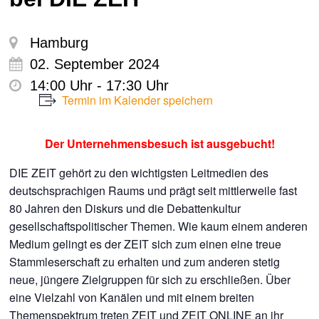
Hamburg
02. September 2024
14:00 Uhr - 17:30 Uhr
Termin im Kalender speichern
Der Unternehmensbesuch ist ausgebucht!
DIE ZEIT gehört zu den wichtigsten Leitmedien des
deutschsprachigen Raums und prägt seit mittlerweile fast
80 Jahren den Diskurs und die Debattenkultur
gesellschaftspolitischer Themen. Wie kaum einem anderen
Medium gelingt es der ZEIT sich zum einen eine treue
Stammleserschaft zu erhalten und zum anderen stetig
neue, jüngere Zielgruppen für sich zu erschließen. Über
eine Vielzahl von Kanälen und mit einem breiten
Themenspektrum treten ZEIT und ZEIT ONLINE an ihr