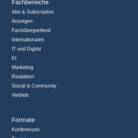
Fachbereiche
Abo & Subscription
Anzeigen
Fachübergreifend
Internationales
IT und Digital
KI
Marketing
Redaktion
Social & Community
Vertrieb
Formate
Konferenzen