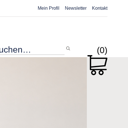
Mein Profil
Newsletter
Kontakt
(0)