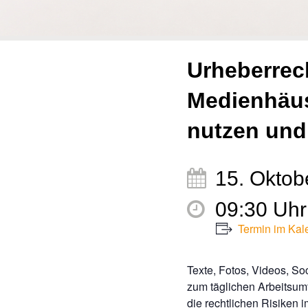
Urheberrech
Medienhäuse
nutzen und
15. Oktob
09:30 Uhr 
Termin im Kal
Texte, Fotos, Videos, So
zum täglichen Arbeitsum
die rechtlichen Risiken