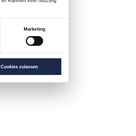
ie im Rahmen Ihrer Nutzung
Marketing
Cookies zulassen