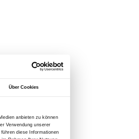
Über Cookies
 Medien anbieten zu können
hrer Verwendung unserer
 führen diese Informationen