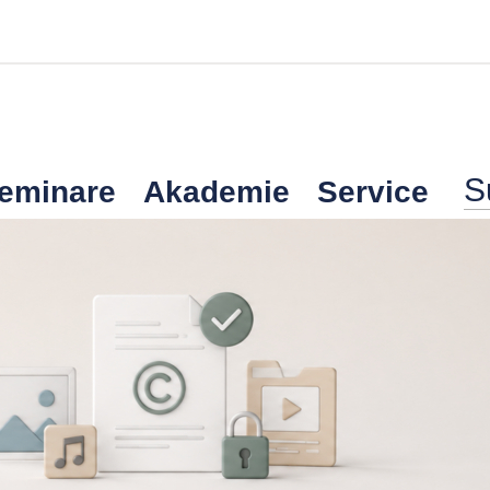
Seminare
Akademie
Service