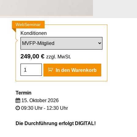
WebSeminar
Konditionen
249,00
€
zzgl. MwSt.
In den Warenkorb
Termin
15. Oktober 2026
09:30 Uhr - 12:30 Uhr
Die Durchführung erfolgt DIGITAL!