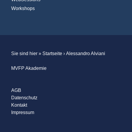
Workshops
Sie sind hier »
Startseite
›
Alessandro Alviani
MVFP Akademie
AGB
Datenschutz
Kontakt
Impressum