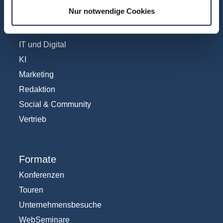
Nur notwendige Cookies
Fachübergreifend
Internationales
IT und Digital
KI
Marketing
Redaktion
Social & Community
Vertrieb
Formate
Konferenzen
Touren
Unternehmensbesuche
WebSeminare