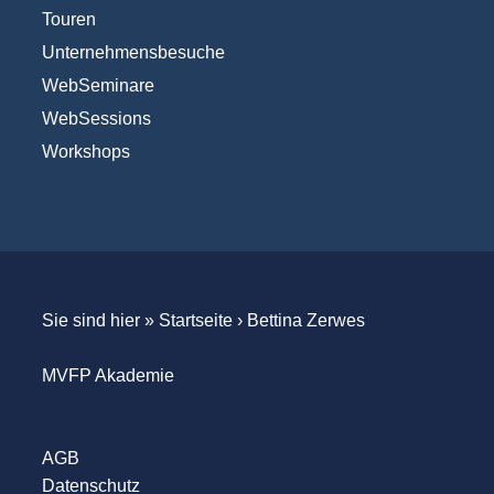
Touren
Unternehmensbesuche
WebSeminare
WebSessions
Workshops
Sie sind hier »
Startseite
›
Bettina Zerwes
MVFP Akademie
AGB
Datenschutz