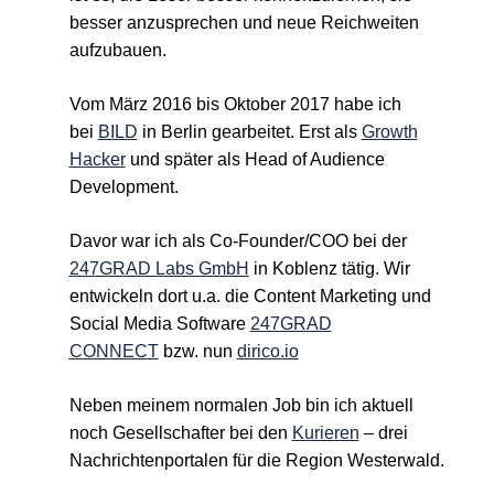
besser anzusprechen und neue Reichweiten
aufzubauen.
Vom März 2016 bis Oktober 2017 habe ich
bei
BILD
in Berlin gearbeitet. Erst als
Growth
Hacker
und später als Head of Audience
Development.
Davor war ich als Co-Founder/COO bei der
247GRAD Labs GmbH
in Koblenz tätig. Wir
entwickeln dort u.a. die Content Marketing und
Social Media Software
247GRAD
CONNECT
bzw. nun
dirico.io
Neben meinem normalen Job bin ich aktuell
noch Gesellschafter bei den
Kurieren
– drei
Nachrichtenportalen für die Region Westerwald.