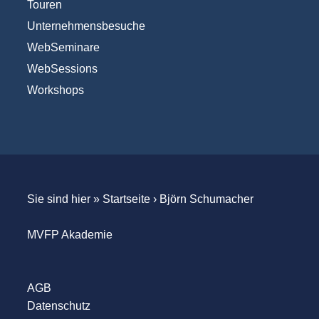
Touren
Unternehmensbesuche
WebSeminare
WebSessions
Workshops
Sie sind hier »
Startseite
›
Björn Schumacher
MVFP Akademie
AGB
Datenschutz