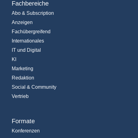
Fachbereiche
Abo & Subscription
Anzeigen
Fachübergreifend
Internationales
IT und Digital
KI
Marketing
Redaktion
Social & Community
Vertrieb
Formate
Konferenzen