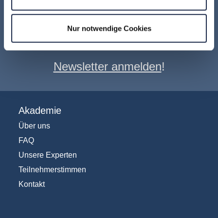
Keine Veranstaltung mehr verpassen:
Nur notwendige Cookies
Jetzt für den
MVFP Akademie
Newsletter anmelden
!
Akademie
Über uns
FAQ
Unsere Experten
Teilnehmerstimmen
Kontakt