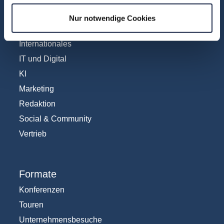
Anzeigen
Nur notwendige Cookies
Fachübergreifend
Internationales
IT und Digital
KI
Marketing
Redaktion
Social & Community
Vertrieb
Formate
Konferenzen
Touren
Unternehmensbesuche