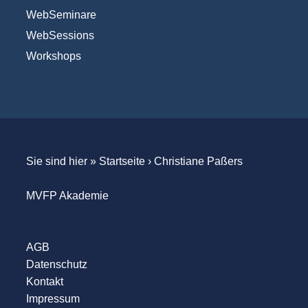
WebSeminare
WebSessions
Workshops
Sie sind hier »
Startseite
›
Christiane Paßers
MVFP Akademie
AGB
Datenschutz
Kontakt
Impressum