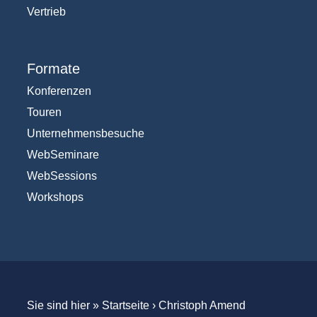
Vertrieb
Formate
Konferenzen
Touren
Unternehmensbesuche
WebSeminare
WebSessions
Workshops
Sie sind hier »
Startseite
›
Christoph Amend