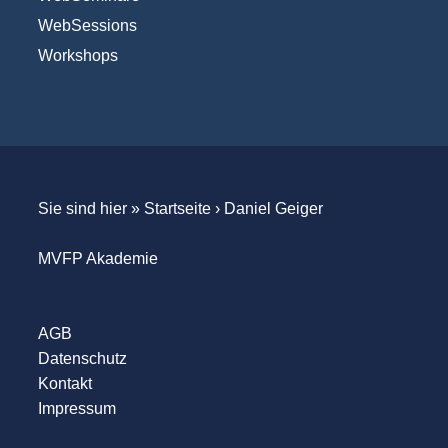
WebSessions
Workshops
Sie sind hier »
Startseite
›
Daniel Geiger
MVFP Akademie
AGB
Datenschutz
Kontakt
Impressum