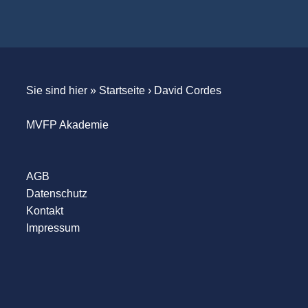
Sie sind hier »
Startseite
›
David Cordes
MVFP Akademie
AGB
Datenschutz
Kontakt
Impressum