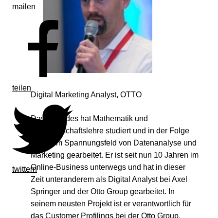
mailen
teilen
Digital Marketing Analyst, OTTO
David Cordes hat Mathematik und
Volkswirtschaftslehre studiert und in der Folge
immer im Spannungsfeld von Datenanalyse und
Marketing gearbeitet. Er ist seit nun 10 Jahren im
Online-Business unterwegs und hat in dieser
twittern
Zeit unteranderem als Digital Analyst bei Axel
Springer und der Otto Group gearbeitet. In
seinem neusten Projekt ist er verantwortlich für
das Customer Profilings bei der Otto Group.