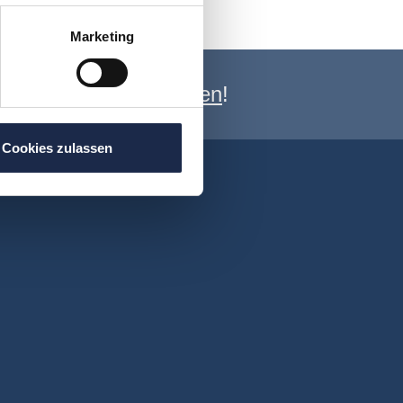
Marketing
e Newsletter anmelden
!
Cookies zulassen