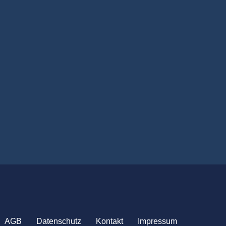
AGB
Datenschutz
Kontakt
Impressum