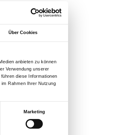
Über Cookies
 Medien anbieten zu können
hrer Verwendung unserer
 führen diese Informationen
ie im Rahmen Ihrer Nutzung
Marketing