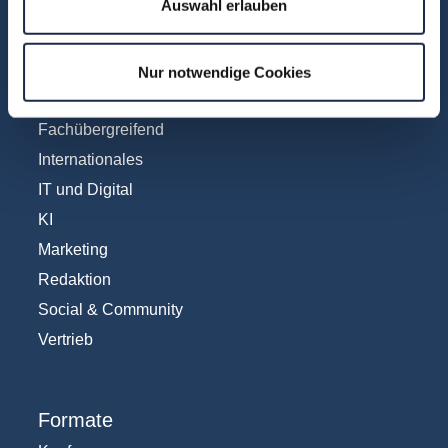
Auswahl erlauben
Fachbereiche
Abo & Subscription
Nur notwendige Cookies
Anzeigen
Fachübergreifend
Internationales
IT und Digital
KI
Marketing
Redaktion
Social & Community
Vertrieb
Formate