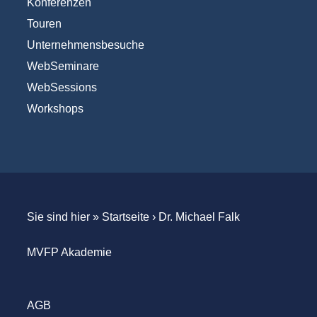
Konferenzen
Touren
Unternehmensbesuche
WebSeminare
WebSessions
Workshops
Sie sind hier »
Startseite
›
Dr. Michael Falk
MVFP Akademie
AGB