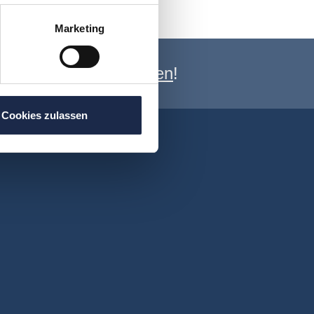
Marketing
e Newsletter anmelden
!
Cookies zulassen