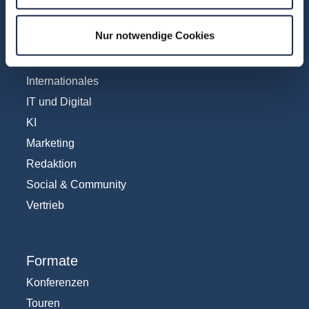
Abo & Subscription
Nur notwendige Cookies
Anzeigen
Fachübergreifend
Internationales
IT und Digital
KI
Marketing
Redaktion
Social & Community
Vertrieb
Formate
Konferenzen
Touren