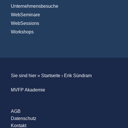
Unternehmensbesuche
WebSeminare
WebSessions
Workshops
Sie sind hier »
Startseite
›
Erik Sündram
MVFP Akademie
AGB
Datenschutz
Kontakt