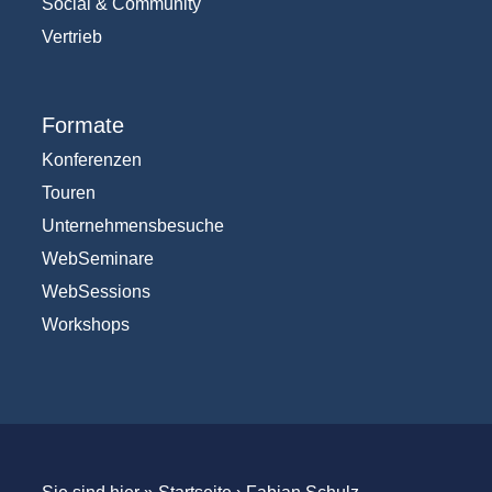
Social & Community
Vertrieb
Formate
Konferenzen
Touren
Unternehmensbesuche
WebSeminare
WebSessions
Workshops