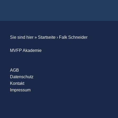
Sie sind hier »
Startseite
›
Falk Schneider
MVFP Akademie
AGB
Datenschutz
Kontakt
Impressum