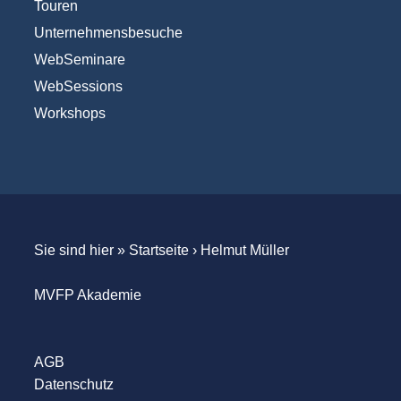
Touren
Unternehmensbesuche
WebSeminare
WebSessions
Workshops
Sie sind hier »
Startseite
›
Helmut Müller
MVFP Akademie
AGB
Datenschutz