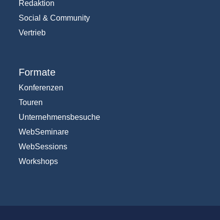
Redaktion
Social & Community
Vertrieb
Formate
Konferenzen
Touren
Unternehmensbesuche
WebSeminare
WebSessions
Workshops