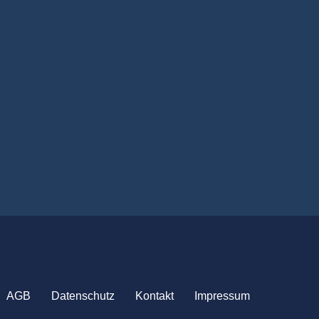
AGB
Datenschutz
Kontakt
Impressum