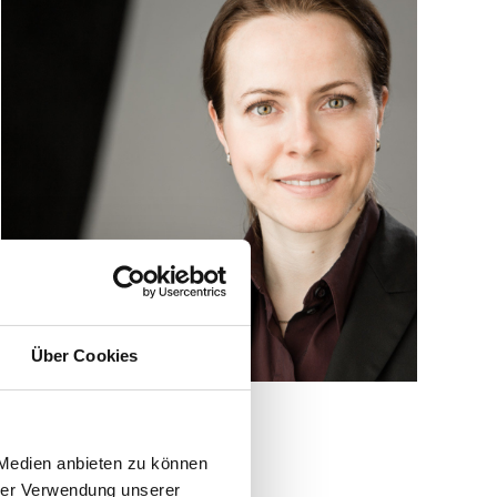
Über Cookies
 Medien anbieten zu können
hrer Verwendung unserer