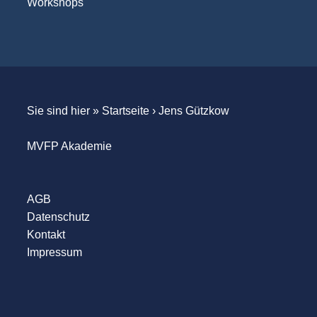
Workshops
Sie sind hier »
Startseite
›
Jens Gützkow
MVFP Akademie
AGB
Datenschutz
Kontakt
Impressum