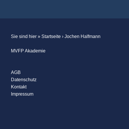
Sie sind hier »
Startseite
›
Jochen Halfmann
MVFP Akademie
AGB
Datenschutz
Kontakt
Impressum