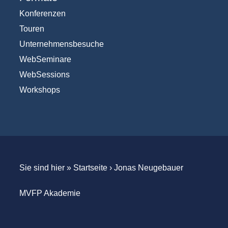
Konferenzen
Touren
Unternehmensbesuche
WebSeminare
WebSessions
Workshops
Sie sind hier »
Startseite
›
Jonas Neugebauer
MVFP Akademie