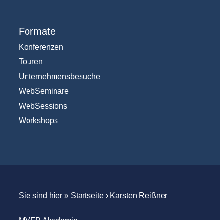
Formate
Konferenzen
Touren
Unternehmensbesuche
WebSeminare
WebSessions
Workshops
Sie sind hier »
Startseite
›
Karsten Reißner