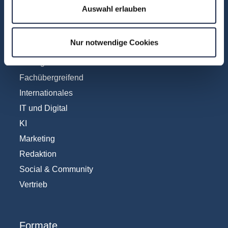
Auswahl erlauben
Fachbereiche
Nur notwendige Cookies
Abo & Subscription
Anzeigen
Fachübergreifend
Internationales
IT und Digital
KI
Marketing
Redaktion
Social & Community
Vertrieb
Formate