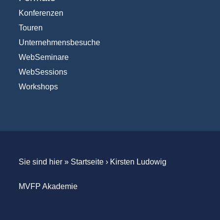
Konferenzen
Touren
Unternehmensbesuche
WebSeminare
WebSessions
Workshops
Sie sind hier »
Startseite
›
Kirsten Ludowig
MVFP Akademie