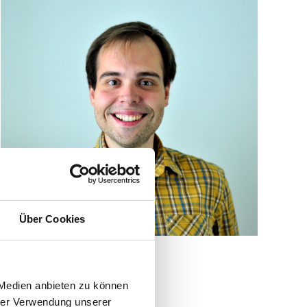
Über Cookies
 Medien anbieten zu können
hrer Verwendung unserer