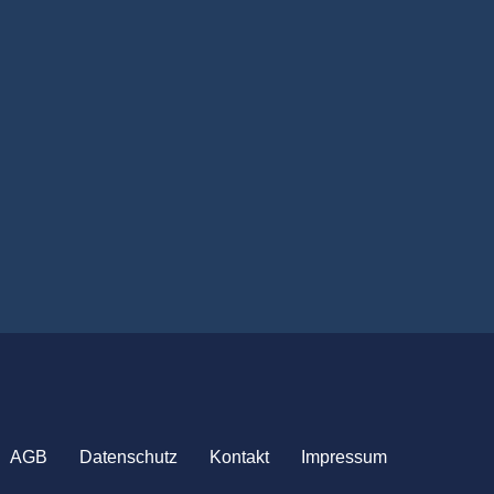
AGB
Datenschutz
Kontakt
Impressum