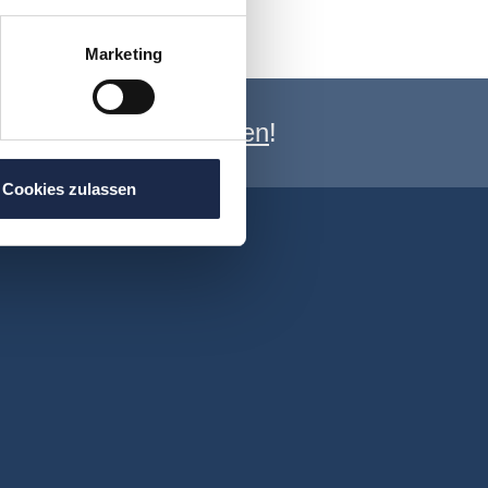
Marketing
e Newsletter anmelden
!
Cookies zulassen