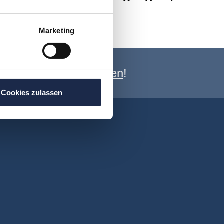
Marketing
e Newsletter anmelden
!
Cookies zulassen