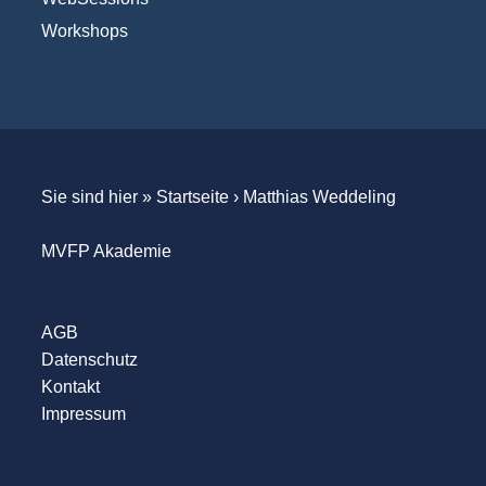
Workshops
Sie sind hier »
Startseite
›
Matthias Weddeling
MVFP Akademie
AGB
Datenschutz
Kontakt
Impressum