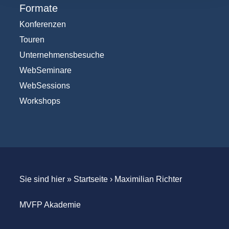
Formate
Konferenzen
Touren
Unternehmensbesuche
WebSeminare
WebSessions
Workshops
Sie sind hier »
Startseite
›
Maximilian Richter
MVFP Akademie