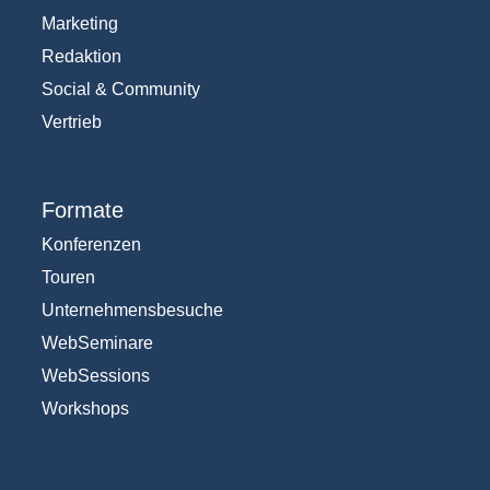
Marketing
Redaktion
Social & Community
Vertrieb
Formate
Konferenzen
Touren
Unternehmensbesuche
WebSeminare
WebSessions
Workshops