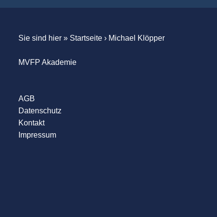
Sie sind hier »
Startseite
›
Michael Klöpper
MVFP Akademie
AGB
Datenschutz
Kontakt
Impressum