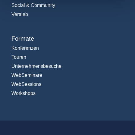
Social & Community
Vertrieb
Formate
Konferenzen
Touren
Unternehmensbesuche
WebSeminare
WebSessions
Workshops