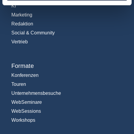
KI
Marketing
Redaktion
Social & Community
Vertrieb
Formate
Konferenzen
Touren
Unternehmensbesuche
WebSeminare
WebSessions
Workshops