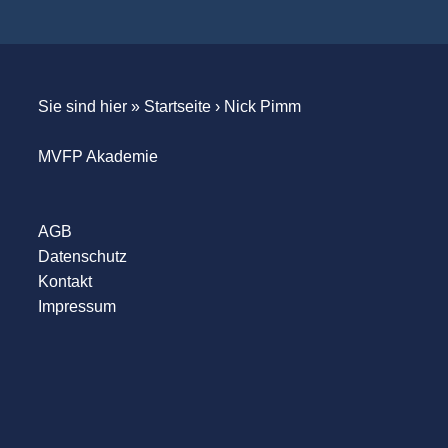
Sie sind hier »
Startseite
›
Nick Pimm
MVFP Akademie
AGB
Datenschutz
Kontakt
Impressum