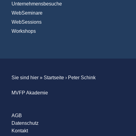
Unternehmensbesuche
WebSeminare
WebSessions
Workshops
Sie sind hier »
Startseite
›
Peter Schink
MVFP Akademie
AGB
Datenschutz
Kontakt