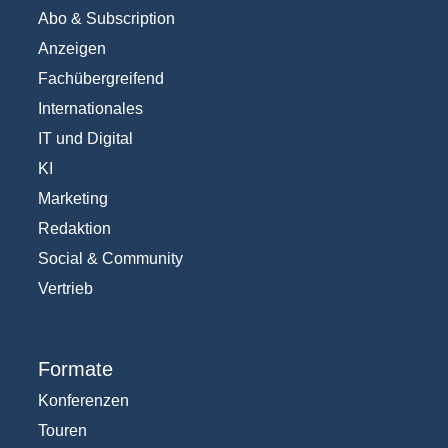
Abo & Subscription
Anzeigen
Fachübergreifend
Internationales
IT und Digital
KI
Marketing
Redaktion
Social & Community
Vertrieb
Formate
Konferenzen
Touren