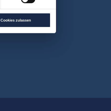
Cookies zulassen