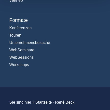
Vertrieb
Formate
Konferenzen
Touren
Unternehmensbesuche
WebSeminare
WebSessions
Workshops
Sie sind hier »
Startseite
›
René Beck