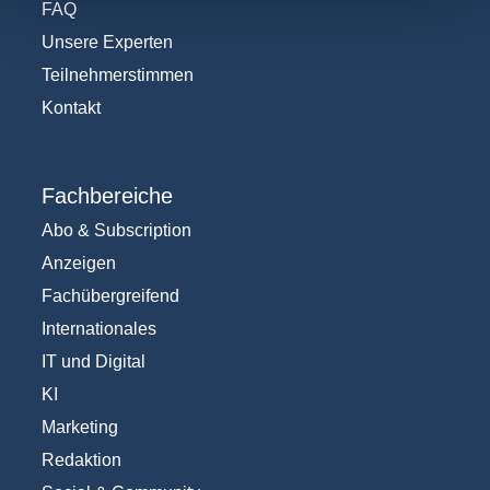
FAQ
Unsere Experten
Teilnehmerstimmen
Kontakt
Fachbereiche
Abo & Subscription
Anzeigen
Fachübergreifend
Internationales
IT und Digital
KI
Marketing
Redaktion