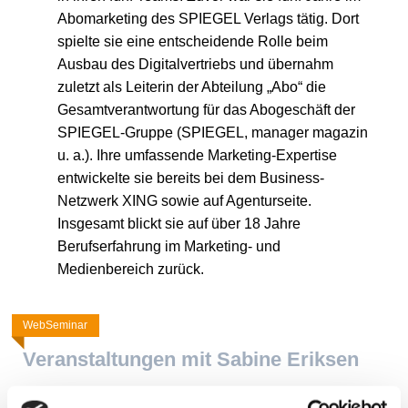
Abomarketing des SPIEGEL Verlags tätig. Dort
spielte sie eine entscheidende Rolle beim
Ausbau des Digitalvertriebs und übernahm
zuletzt als Leiterin der Abteilung „Abo“ die
Gesamtverantwortung für das Abogeschäft der
SPIEGEL-Gruppe (SPIEGEL, manager magazin
u. a.). Ihre umfassende Marketing-Expertise
entwickelte sie bereits bei dem Business-
Netzwerk XING sowie auf Agenturseite.
Insgesamt blickt sie auf über 18 Jahre
Berufserfahrung im Marketing- und
Medienbereich zurück.
WebSeminar
Veranstaltungen mit Sabine Eriksen