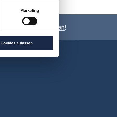
Marketing
e Newsletter anmelden
!
Cookies zulassen