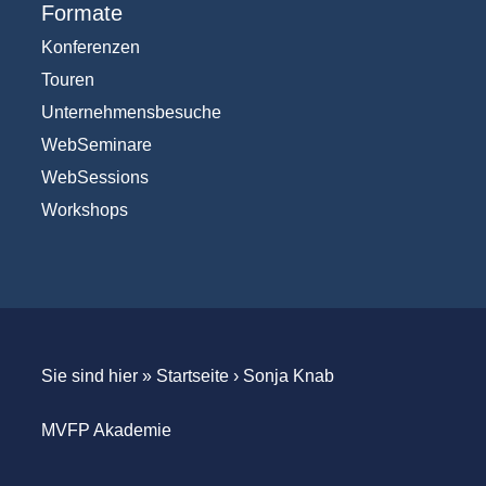
Formate
Konferenzen
Touren
Unternehmensbesuche
WebSeminare
WebSessions
Workshops
Sie sind hier »
Startseite
›
Sonja Knab
MVFP Akademie