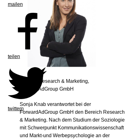
mailen
teilen
Director Research & Marketing,
ForwardAdGroup GmbH
Sonja Knab verantwortet bei der
twittern
ForwardAdGroup GmbH den Bereich Research
& Marketing. Nach dem Studium der Soziologie
mit Schwerpunkt Kommunikationswissenschaft
und Markt-und Werbepsychologie an der