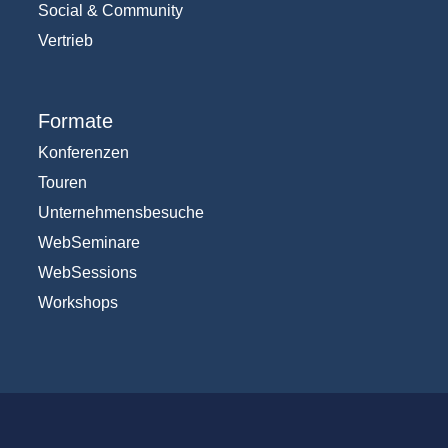
Social & Community
Vertrieb
Formate
Konferenzen
Touren
Unternehmensbesuche
WebSeminare
WebSessions
Workshops