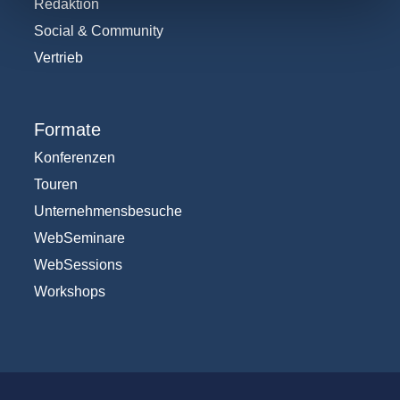
Redaktion
Social & Community
Vertrieb
Formate
Konferenzen
Touren
Unternehmensbesuche
WebSeminare
WebSessions
Workshops