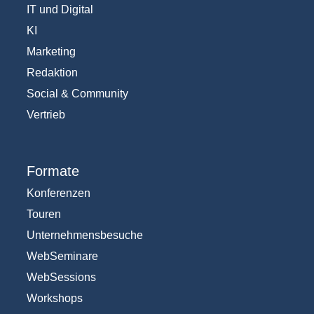
IT und Digital
KI
Marketing
Redaktion
Social & Community
Vertrieb
Formate
Konferenzen
Touren
Unternehmensbesuche
WebSeminare
WebSessions
Workshops