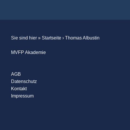
Sie sind hier »
Startseite
›
Thomas Albustin
MVFP Akademie
AGB
Datenschutz
Kontakt
Impressum