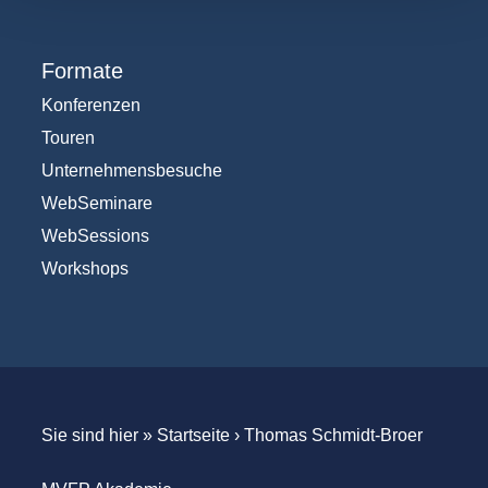
Formate
Konferenzen
Touren
Unternehmensbesuche
WebSeminare
WebSessions
Workshops
Sie sind hier »
Startseite
›
Thomas Schmidt-Broer