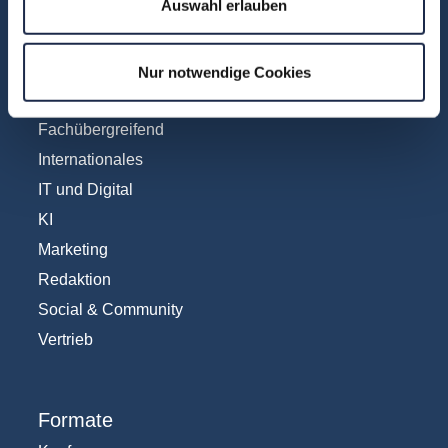
Auswahl erlauben
Fachbereiche
Abo & Subscription
Nur notwendige Cookies
Anzeigen
Fachübergreifend
Internationales
IT und Digital
KI
Marketing
Redaktion
Social & Community
Vertrieb
Formate