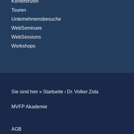
Konferenzen
Touren
Unternehmensbesuche
WebSeminare
WebSessions
Workshops
Sie sind hier »
Startseite
›
Dr. Volker Zota
MVFP Akademie
AGB