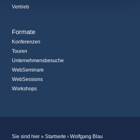
Vertrieb
Formate
Konferenzen
Touren
Unternehmensbesuche
WebSeminare
WebSessions
Workshops
Sie sind hier »
Startseite
›
Wolfgang Blau