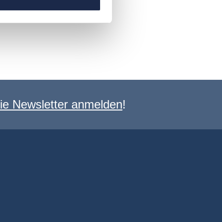
e Newsletter anmelden
!