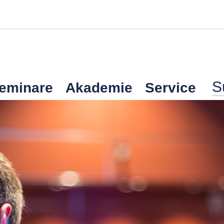
Seminare
Akademie
Service