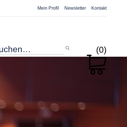
Mein Profil
Newsletter
Kontakt
(0)