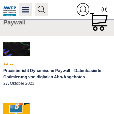
(0)
Paywall
Artikel
Praxisbericht Dynamische Paywall – Datenbasierte
Optimierung von digitalen Abo-Angeboten
27. Oktober 2023